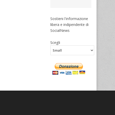
Sostieni l'informazione
libera e indipendente di
SocialNews
Scegli