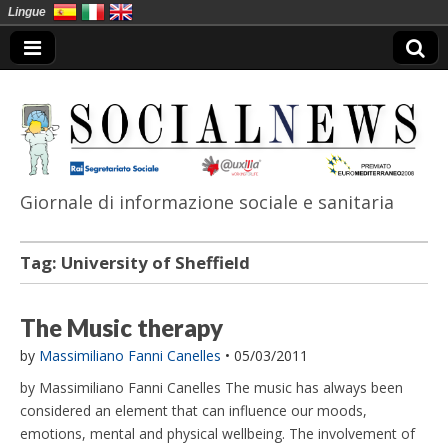
Lingue
Giornale di informazione sociale e sanitaria
SocialNews
Tag:
University of Sheffield
The Music therapy
by
Massimiliano Fanni Canelles
•
05/03/2011
by Massimiliano Fanni Canelles The music has always been
considered an element that can influence our moods,
emotions, mental and physical wellbeing. The involvement of