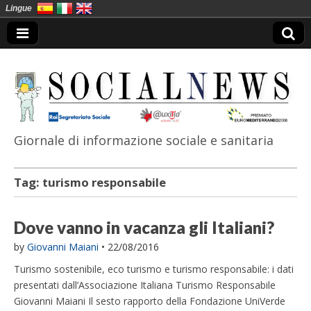
Lingue
Giornale di informazione sociale e sanitaria
SocialNews
Tag:
turismo responsabile
Dove vanno in vacanza gli Italiani?
by
Giovanni Maiani
•
22/08/2016
Turismo sostenibile, eco turismo e turismo responsabile: i dati
presentati dall’Associazione Italiana Turismo Responsabile
Giovanni Maiani Il sesto rapporto della Fondazione UniVerde