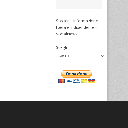
Sostieni l'informazione
libera e indipendente di
SocialNews
Scegli