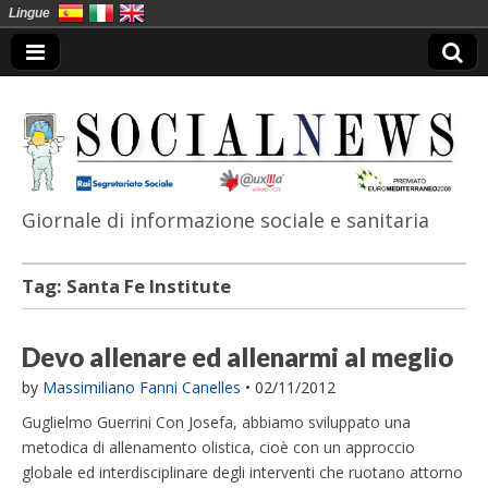
Lingue
Giornale di informazione sociale e sanitaria
SocialNews
Tag:
Santa Fe Institute
Devo allenare ed allenarmi al meglio
by
Massimiliano Fanni Canelles
•
02/11/2012
Guglielmo Guerrini Con Josefa, abbiamo sviluppato una
metodica di allenamento olistica, cioè con un approccio
globale ed interdisciplinare degli interventi che ruotano attorno