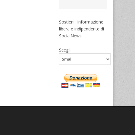
Sostieni l'informazione
libera e indipendente di
SocialNews
Scegli