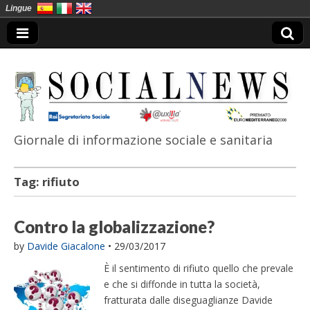
Lingue
Giornale di informazione sociale e sanitaria
SocialNews
Tag:
rifiuto
Contro la globalizzazione?
by
Davide Giacalone
•
29/03/2017
È il sentimento di rifiuto quello che prevale
e che si diffonde in tutta la società,
fratturata dalle diseguaglianze Davide