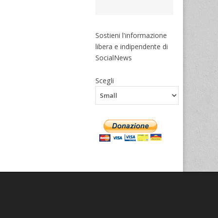
Sostieni l'informazione
libera e indipendente di
SocialNews
Scegli