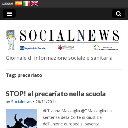
Lingue
Giornale di informazione sociale e sanitaria
SocialNews
Tag:
precariato
STOP! al precariato nella scuola
by
Socialnews
•
26/11/2014
di Tiziana Mazzaglia @TMazzaglia La
sentenza della Corte di Giustizia
dell’Unione europea si paventa,