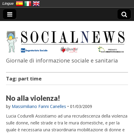
Lingue
Giornale di informazione sociale e sanitaria
SocialNews
Tag:
part time
No alla violenza!
by
Massimiliano Fanni Canelles
•
01/03/2009
Lucia Codurelli Assistiamo ad una recrudescenza della violenza
sulle donne, nelle strade e tra le mura domestiche, e per la
quale è necessaria una straordinaria mobilitazione di donne e