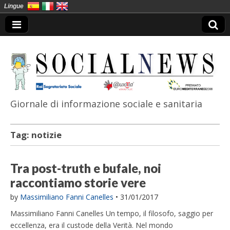
Lingue
Giornale di informazione sociale e sanitaria
SocialNews
Tag:
notizie
Tra post-truth e bufale, noi
raccontiamo storie vere
by
Massimiliano Fanni Canelles
•
31/01/2017
Massimiliano Fanni Canelles Un tempo, il filosofo, saggio per
eccellenza, era il custode della Verità. Nel mondo