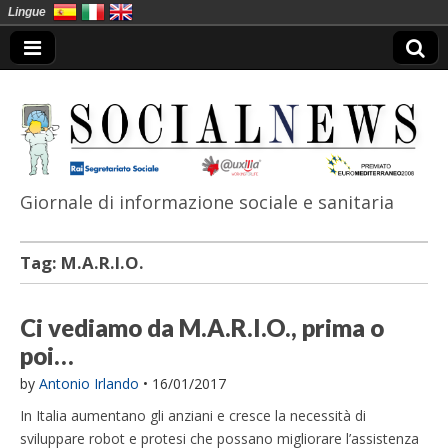
Lingue
Giornale di informazione sociale e sanitaria
SocialNews
Tag:
M.A.R.I.O.
Ci vediamo da M.A.R.I.O., prima o
poi…
by
Antonio Irlando
•
16/01/2017
In Italia aumentano gli anziani e cresce la necessità di
sviluppare robot e protesi che possano migliorare l’assistenza