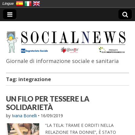
Lingue
Giornale di informazione sociale e sanitaria
SocialNews
Tag:
integrazione
UN FILO PER TESSERE LA
SOLIDARIETÀ
by
Ivana Bonelli
•
16/09/2019
“LA TELA: TRAME E ORDITI NELLA
RELAZIONE TRA DONNE”, È STATO