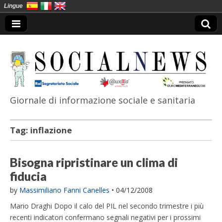
Lingue
Giornale di informazione sociale e sanitaria
SocialNews
Tag:
inflazione
Bisogna ripristinare un clima di
fiducia
by
Massimiliano Fanni Canelles
•
04/12/2008
Mario Draghi Dopo il calo del PIL nel secondo trimestre i più
recenti indicatori confermano segnali negativi per i prossimi