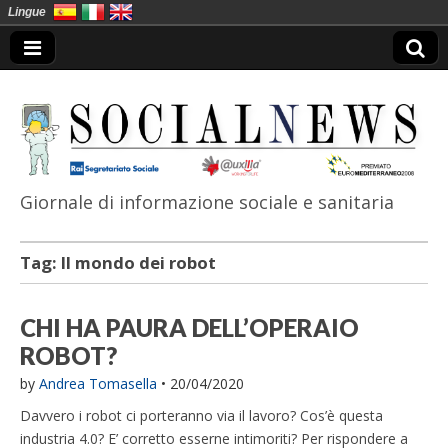
Lingue
Giornale di informazione sociale e sanitaria
SocialNews
Tag:
Il mondo dei robot
CHI HA PAURA DELL’OPERAIO
ROBOT?
by
Andrea Tomasella
•
20/04/2020
Davvero i robot ci porteranno via il lavoro? Cos’è questa
industria 4.0? E’ corretto esserne intimoriti? Per rispondere a