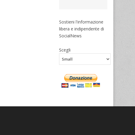
Sostieni l'informazione
libera e indipendente di
SocialNews
Scegli