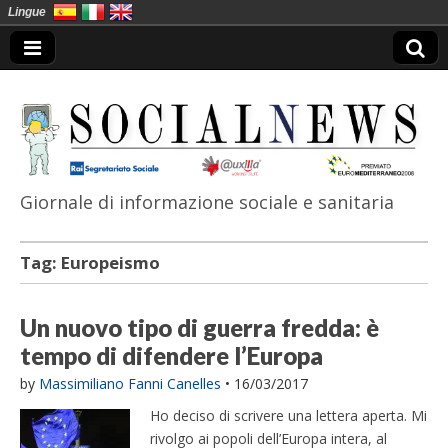
Lingue
Giornale di informazione sociale e sanitaria
SocialNews
Tag:
Europeismo
Un nuovo tipo di guerra fredda: è
tempo di difendere l’Europa
by
Massimiliano Fanni Canelles
•
16/03/2017
Ho deciso di scrivere una lettera aperta. Mi
rivolgo ai popoli dell’Europa intera, al