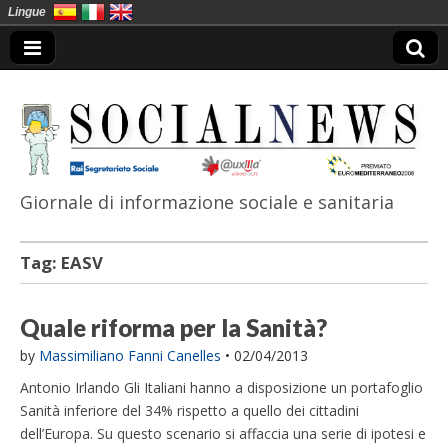
Lingue
Giornale di informazione sociale e sanitaria
SocialNews
Tag:
EASV
Quale riforma per la Sanità?
by
Massimiliano Fanni Canelles
•
02/04/2013
Antonio Irlando Gli Italiani hanno a disposizione un portafoglio
Sanità inferiore del 34% rispetto a quello dei cittadini
dell’Europa. Su questo scenario si affaccia una serie di ipotesi e