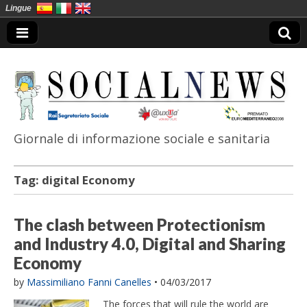
Lingue
Giornale di informazione sociale e sanitaria
SocialNews
Tag:
digital Economy
The clash between Protectionism
and Industry 4.0, Digital and Sharing
Economy
by
Massimiliano Fanni Canelles
•
04/03/2017
The forces that will rule the world are