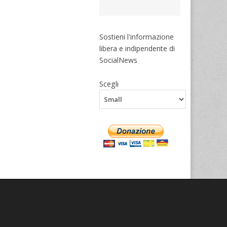
Sostieni l'informazione
libera e indipendente di
SocialNews
Scegli