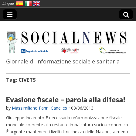
Lingue
Giornale di informazione sociale e sanitaria
SocialNews
Tag:
CIVETS
Evasione fiscale – parola alla difesa!
by
Massimiliano Fanni Canelles
•
03/06/2013
Giuseppe Incarnato È necessaria un’armonizzazione fiscale
mondiale coerente alla restante impalcatura socio-economica.
È urgente mantenere i livelli di ricchezza delle Nazioni, a meno