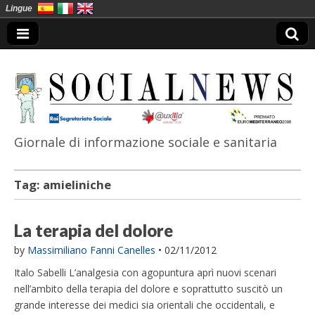
Lingue
Giornale di informazione sociale e sanitaria
SocialNews
Tag:
amieliniche
La terapia del dolore
by
Massimiliano Fanni Canelles
•
02/11/2012
Italo Sabelli L’analgesia con agopuntura aprì nuovi scenari
nell’ambito della terapia del dolore e soprattutto suscitò un
grande interesse dei medici sia orientali che occidentali, e