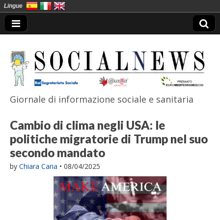
Lingue
Giornale di informazione sociale e sanitaria
SocialNews
Cambio di clima negli USA: le
politiche migratorie di Trump nel suo
secondo mandato
by
Chiara Caria
•
08/04/2025