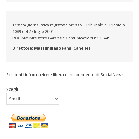
Testata giornalistica registrata presso il Tribunale di Trieste n.
1089 del 27 luglio 2004
ROC Aut. Ministero Garanzie Comunicazioni n° 13449.
Direttore: Massimiliano Fanni Canelles
Sostieni l'informazione libera e indipendente di SocialNews
Scegli