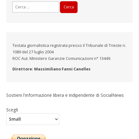
Ricerca
per:
Testata giornalistica registrata presso il Tribunale di Trieste n.
1089 del 27 luglio 2004
ROC Aut. Ministero Garanzie Comunicazioni n° 13449.
Direttore: Massimiliano Fanni Canelles
Sostieni l'informazione libera e indipendente di SocialNews
Scegli