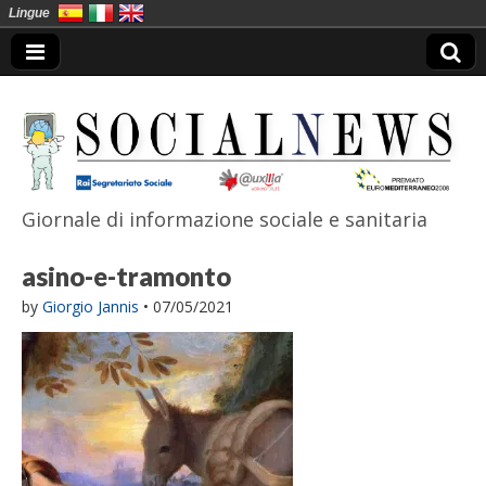
Lingue
Giornale di informazione sociale e sanitaria
SocialNews
asino-e-tramonto
by
Giorgio Jannis
•
07/05/2021