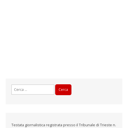
Ricerca
per:
Testata giornalistica registrata presso il Tribunale di Trieste n.