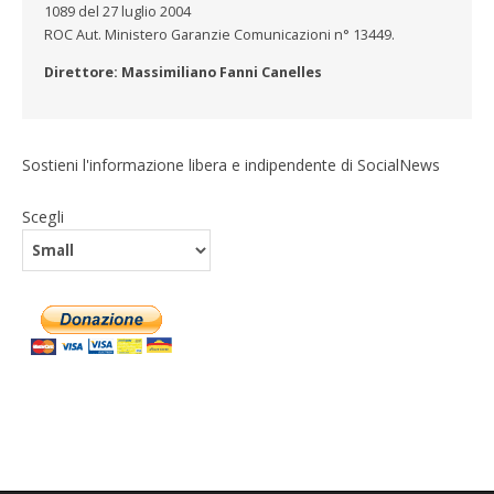
1089 del 27 luglio 2004
ROC Aut. Ministero Garanzie Comunicazioni n° 13449.
Direttore: Massimiliano Fanni Canelles
Sostieni l'informazione libera e indipendente di SocialNews
Scegli