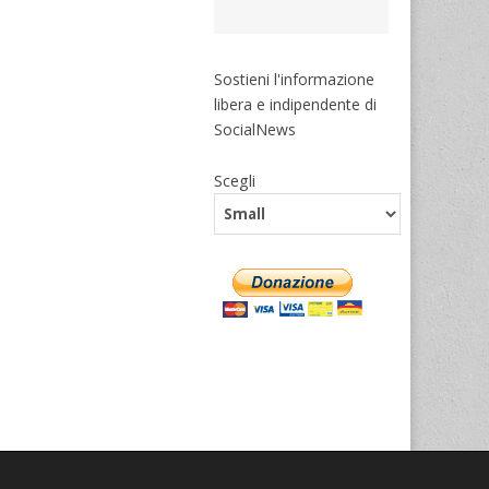
Sostieni l'informazione
libera e indipendente di
SocialNews
Scegli