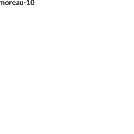
-moreau-10