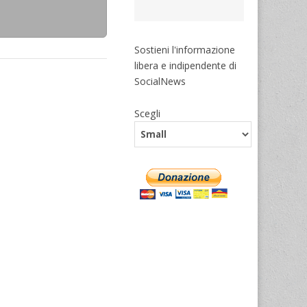
Sostieni l'informazione
libera e indipendente di
SocialNews
Scegli