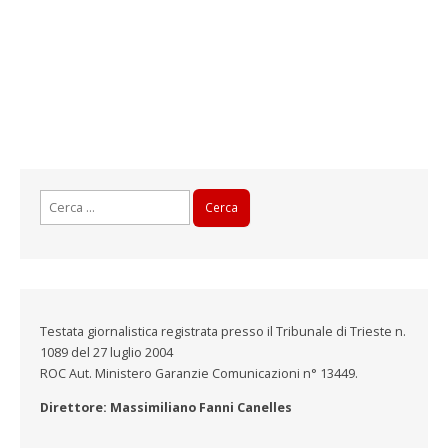
Ricerca
per:
Testata giornalistica registrata presso il Tribunale di Trieste n.
1089 del 27 luglio 2004
ROC Aut. Ministero Garanzie Comunicazioni n° 13449.
Direttore: Massimiliano Fanni Canelles