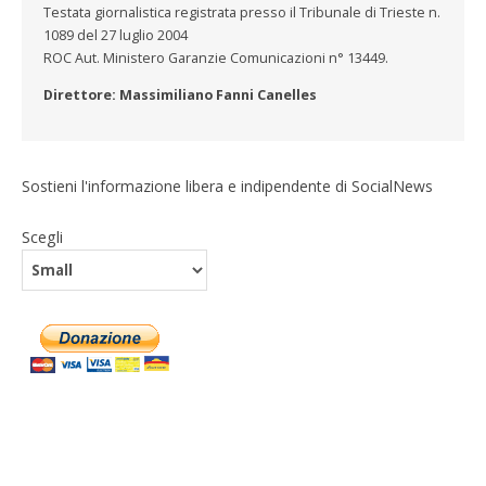
Testata giornalistica registrata presso il Tribunale di Trieste n.
1089 del 27 luglio 2004
ROC Aut. Ministero Garanzie Comunicazioni n° 13449.
Direttore: Massimiliano Fanni Canelles
Sostieni l'informazione libera e indipendente di SocialNews
Scegli