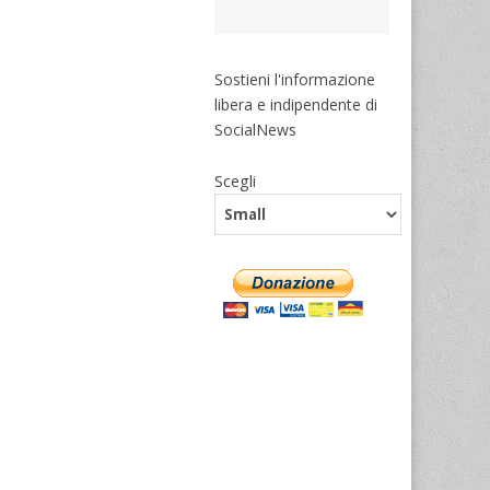
Sostieni l'informazione
libera e indipendente di
SocialNews
Scegli