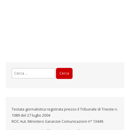
Ricerca
per:
Testata giornalistica registrata presso il Tribunale di Trieste n.
1089 del 27 luglio 2004
ROC Aut. Ministero Garanzie Comunicazioni n° 13449.