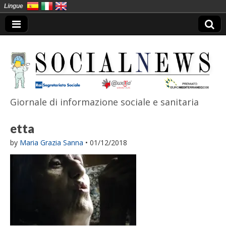
Lingue
Giornale di informazione sociale e sanitaria
SocialNews
etta
by
Maria Grazia Sanna
•
01/12/2018