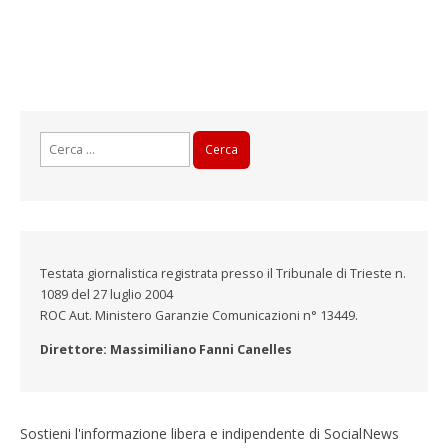
Ricerca
per:
Testata giornalistica registrata presso il Tribunale di Trieste n.
1089 del 27 luglio 2004
ROC Aut. Ministero Garanzie Comunicazioni n° 13449.
Direttore: Massimiliano Fanni Canelles
Sostieni l'informazione libera e indipendente di SocialNews