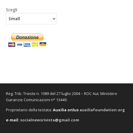
Scegli
Reg. Trib. Trieste n. 1089 del 27 luglio 2004 – ROC Aut. Ministero
Garanzie Comunicazioni n° 13449.
Proprietario della testata:
A
uxilia onlus
auxiliafoundation.org
e-mail:
socialnewsrivista@gmail.com