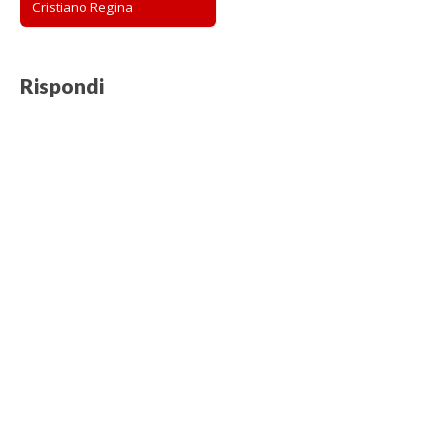
Cristiano Regina
Rispondi