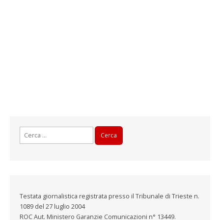
Ricerca
per:
Testata giornalistica registrata presso il Tribunale di Trieste n.
1089 del 27 luglio 2004
ROC Aut. Ministero Garanzie Comunicazioni n° 13449.