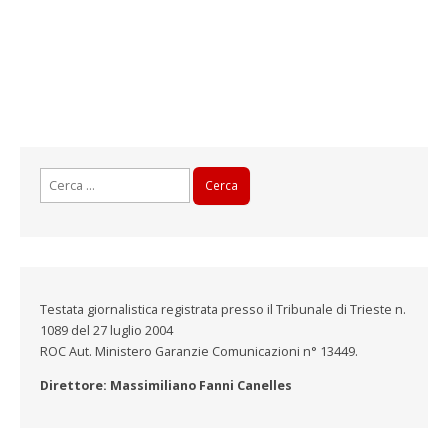
Ricerca
per:
Testata giornalistica registrata presso il Tribunale di Trieste n.
1089 del 27 luglio 2004
ROC Aut. Ministero Garanzie Comunicazioni n° 13449.
Direttore: Massimiliano Fanni Canelles