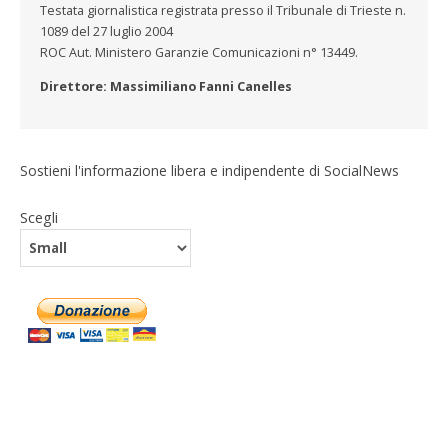
Testata giornalistica registrata presso il Tribunale di Trieste n.
1089 del 27 luglio 2004
ROC Aut. Ministero Garanzie Comunicazioni n° 13449.
Direttore: Massimiliano Fanni Canelles
Sostieni l'informazione libera e indipendente di SocialNews
Scegli