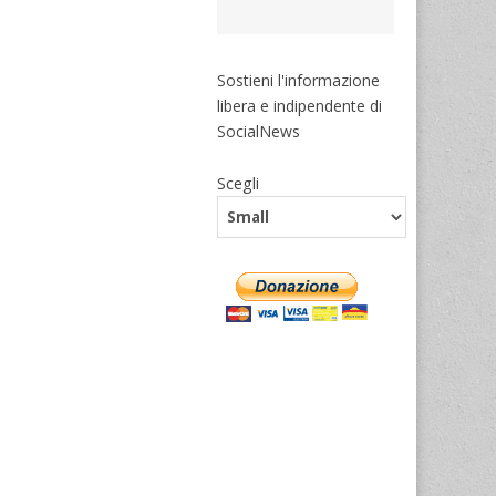
Sostieni l'informazione
libera e indipendente di
SocialNews
Scegli