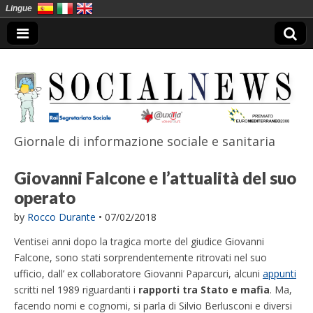
Lingue
Giornale di informazione sociale e sanitaria
SocialNews
Giovanni Falcone e l’attualità del suo
operato
by
Rocco Durante
•
07/02/2018
Ventisei anni dopo la tragica morte del giudice Giovanni
Falcone, sono stati sorprendentemente ritrovati nel suo
ufficio, dall’ ex collaboratore Giovanni Paparcuri, alcuni
appunti
scritti nel 1989 riguardanti i
rapporti tra Stato e mafia
. Ma,
facendo nomi e cognomi, si parla di Silvio Berlusconi e diversi