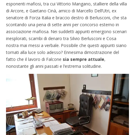
esponenti mafiosi, tra cui Vittorio Mangano, stalliere della villa
di Arcore, e Gaetano Cinà, amico di Marcello Dell’Utri, ex
senatore di Forza Italia e braccio destro di Berlusconi, che sta
scontando una pena di sette anni per concorso esterno in
associazione mafiosa. Nei suddetti appunti emergono scenari
inesplorati, scambi di denaro tra Silvio Berlusconi e Cosa
nostra mai messi a verbale. Possibile che questi appunti siano
tornati alla luce solo adesso? Ennesima dimostrazione del
fatto che il lavoro di Falcone
sia sempre attuale
,
nonostante gli anni passati e l’estrema solitudine.