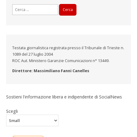
Ricerca
per:
Testata giornalistica registrata presso il Tribunale di Trieste n.
1089 del 27 luglio 2004
ROC Aut. Ministero Garanzie Comunicazioni n° 13449.
Direttore: Massimiliano Fanni Canelles
Sostieni l'informazione libera e indipendente di SocialNews
Scegli