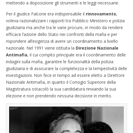
mettendo a disposizione gli strumenti e le leggi necessarie.
Per il giudice Falcone era indispensabile il
rinnovamento
,
voleva razionalizzare i rapporti tra Pubblico Ministero e polizia
giudiziaria ma anche tra le varie procure, in modo da rendere
efficace l’azione dello Stato nei confronti della mafia e per
rispondere all’esigenza di avere un coordinamento a livello
nazionale. Nel 1991 viene istituita la
Direzione Nazionale
Antimafia
, il cui compito principale era il coordinamento delle
indagini sulla mafia, garantire le funzionalità della polizia
giudiziaria e di assicurare la completezza e la tempestività delle
investigazioni.
Non fece in tempo ad essere eletto a Direttore
Nazionale Antimafia, in quanto il Consigio Superiore della
Magistratura ostacolò la sua candidatura rinviando la sua
elezione e non prendendo nessuna decisione in merito.