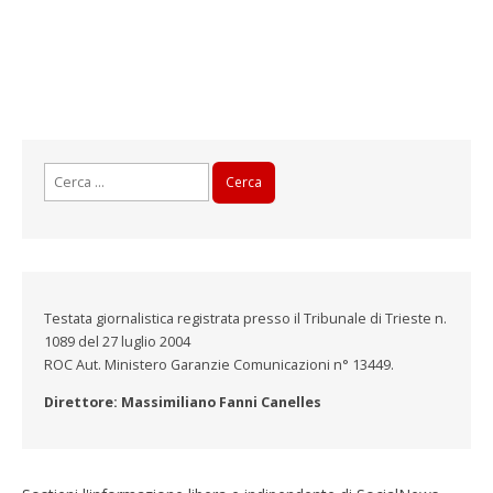
Ricerca
per:
Testata giornalistica registrata presso il Tribunale di Trieste n.
1089 del 27 luglio 2004
ROC Aut. Ministero Garanzie Comunicazioni n° 13449.
Direttore: Massimiliano Fanni Canelles