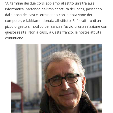
“Al termine dei due corsi abbiamo allestito un’altra aula
informatica, partendo dall’imbiancatura dei locali, passando
dalla posa dei cavi e terminando con la dotazione dei
computer, e l’abbiamo donata all’Istituto. Si è trattato di un
piccolo gesto simbolico per sancire l’avvio di una relazione con
queste realtà. Non a caso, a Castelfranco, le nostre attività
continuano.