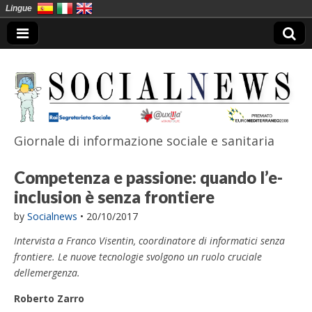
Lingue
Giornale di informazione sociale e sanitaria
SocialNews
Competenza e passione: quando l’e-
inclusion è senza frontiere
by
Socialnews
•
20/10/2017
Intervista a Franco Visentin, coordinatore di informatici senza
frontiere. Le nuove tecnologie svolgono un ruolo cruciale
dellemergenza.
Roberto Zarro