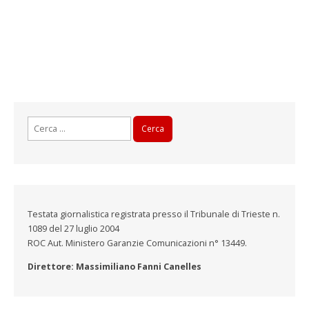
Ricerca
per:
Testata giornalistica registrata presso il Tribunale di Trieste n.
1089 del 27 luglio 2004
ROC Aut. Ministero Garanzie Comunicazioni n° 13449.
Direttore: Massimiliano Fanni Canelles