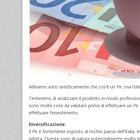
Abbiamo visto sinteticamente che cos’è un Pir, ma l’obi
Tenteremo di analizzare il prodotto in modo profession
sono molte cose da valutare prima di effettuare un Pir 
effettuare l’investimento.
Diversificazione:
Il Pir è fortemente esposto al rischio paese dell’Italia.
ridotta. Queste sono di natura potenzialmente molto r