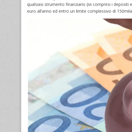
qualsiasi strumento finanziario (ivi compresi i depositi 
euro all’anno ed entro un limite complessivo di 150mila