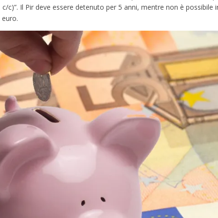
e c/c)”. Il Pir deve essere detenuto per 5 anni, mentre non è possibile i
 euro.