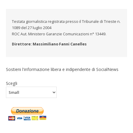
Testata giornalistica registrata presso il Tribunale di Trieste n.
1089 del 27 luglio 2004
ROC Aut. Ministero Garanzie Comunicazioni n° 13449.
Direttore: Massimiliano Fanni Canelles
Sostieni l'informazione libera e indipendente di SocialNews
Scegli