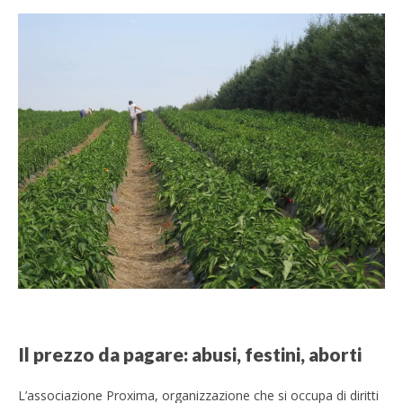
Il prezzo da pagare: abusi, festini, aborti
L’associazione Proxima, organizzazione che si occupa di diritti