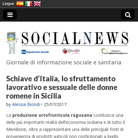
Lingue
Giornale di informazione sociale e sanitaria
SocialNews
Schiave d’Italia, lo sfruttamento
lavorativo e sessuale delle donne
romene in Sicilia
by
Alessia Biondi
•
25/07/2017
La
produzione ortofrutticola ragusana
costituisce una
delle più importanti realtà dell’economia siciliana e di tutto il
Meridione, oltre a rappresentare una delle principali fonti di
provenienza di prodotti agricoli non confezionati a livello