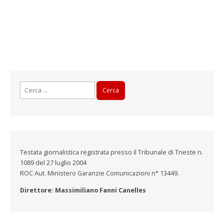
Ricerca
per:
Testata giornalistica registrata presso il Tribunale di Trieste n.
1089 del 27 luglio 2004
ROC Aut. Ministero Garanzie Comunicazioni n° 13449.
Direttore: Massimiliano Fanni Canelles