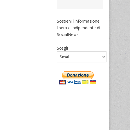
Sostieni l'informazione
libera e indipendente di
SocialNews
Scegli