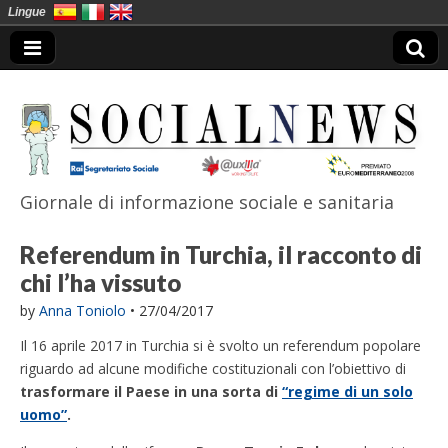
Lingue
Giornale di informazione sociale e sanitaria
SocialNews
Referendum in Turchia, il racconto di
chi l’ha vissuto
by
Anna Toniolo
•
27/04/2017
Il 16 aprile 2017 in Turchia si è svolto un referendum popolare
riguardo ad alcune modifiche costituzionali con l’obiettivo di
trasformare il Paese in una sorta di
“regime di un solo
uomo”
.