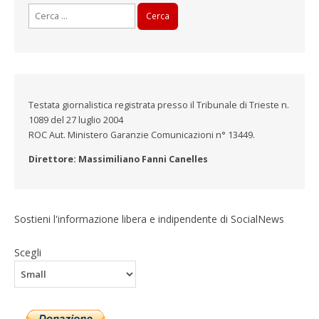
Ricerca
per:
Testata giornalistica registrata presso il Tribunale di Trieste n.
1089 del 27 luglio 2004
ROC Aut. Ministero Garanzie Comunicazioni n° 13449.
Direttore: Massimiliano Fanni Canelles
Sostieni l'informazione libera e indipendente di SocialNews
Scegli