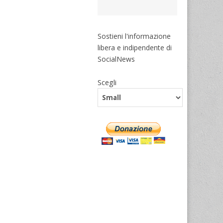
Sostieni l'informazione
libera e indipendente di
SocialNews
Scegli