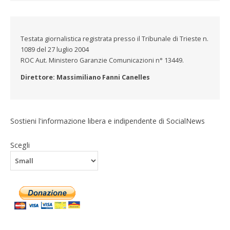
Testata giornalistica registrata presso il Tribunale di Trieste n.
1089 del 27 luglio 2004
ROC Aut. Ministero Garanzie Comunicazioni n° 13449.
Direttore: Massimiliano Fanni Canelles
Sostieni l'informazione libera e indipendente di SocialNews
Scegli