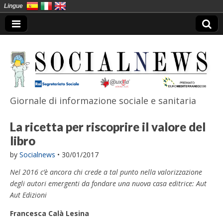
Lingue
Giornale di informazione sociale e sanitaria
SocialNews
La ricetta per riscoprire il valore del
libro
by
Socialnews
•
30/01/2017
Nel 2016 c’è ancora chi crede a tal punto nella valorizzazione
degli autori emergenti da fondare una nuova casa editrice: Aut
Aut Edizioni
Francesca Calà Lesina