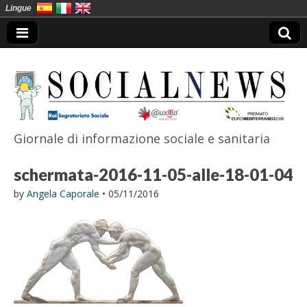
Lingue
Giornale di informazione sociale e sanitaria
SocialNews
schermata-2016-11-05-alle-18-01-04
by
Angela Caporale
•
05/11/2016