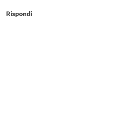
Rispondi