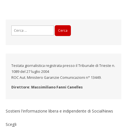
Ricerca
per:
Testata giornalistica registrata presso il Tribunale di Trieste n.
1089 del 27 luglio 2004
ROC Aut. Ministero Garanzie Comunicazioni n° 13449.
Direttore: Massimiliano Fanni Canelles
Sostieni l'informazione libera e indipendente di SocialNews
Scegli