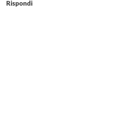
Rispondi