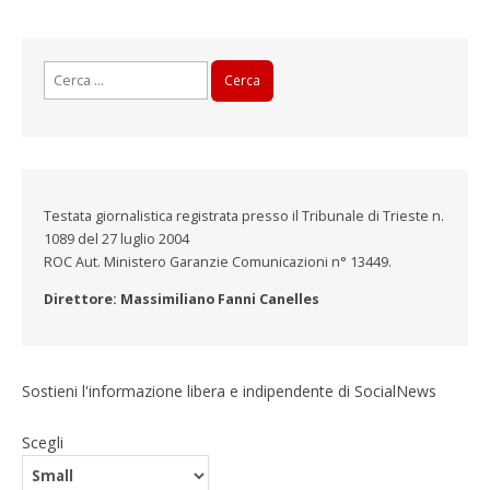
Ricerca
per:
Testata giornalistica registrata presso il Tribunale di Trieste n.
1089 del 27 luglio 2004
ROC Aut. Ministero Garanzie Comunicazioni n° 13449.
Direttore: Massimiliano Fanni Canelles
Sostieni l'informazione libera e indipendente di SocialNews
Scegli