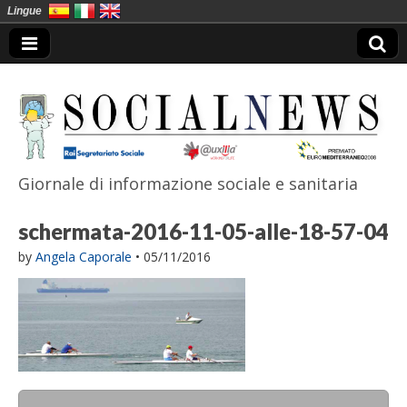
Lingue
Giornale di informazione sociale e sanitaria
SocialNews
schermata-2016-11-05-alle-18-57-04
by
Angela Caporale
•
05/11/2016