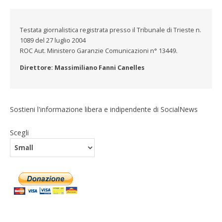
Testata giornalistica registrata presso il Tribunale di Trieste n.
1089 del 27 luglio 2004
ROC Aut. Ministero Garanzie Comunicazioni n° 13449.
Direttore: Massimiliano Fanni Canelles
Sostieni l'informazione libera e indipendente di SocialNews
Scegli