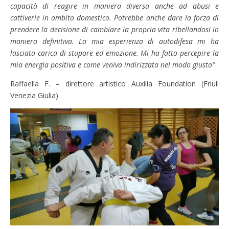
capacità di reagire in maniera diversa anche ad abusi e
cattiverie in ambito domestico. Potrebbe anche dare la forza di
prendere la decisione di cambiare la propria vita ribellandosi in
maniera definitiva. La mia esperienza di autodifesa mi ha
lasciata carica di stupore ed emozione. Mi ha fatto percepire la
mia energia positiva e come veniva indirizzata nel modo giusto”
Raffaella F. – direttore artistico Auxilia Foundation (Friuli
Venezia Giulia)